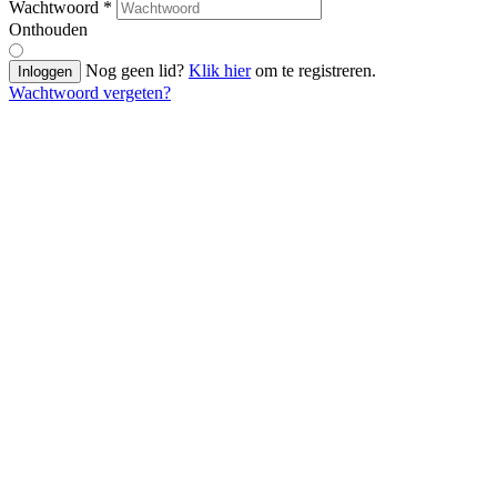
Wachtwoord
*
Onthouden
Nog geen lid?
Klik hier
om te registreren.
Inloggen
Wachtwoord vergeten?