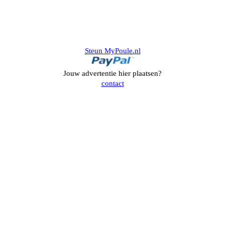
Steun MyPoule.nl
Jouw advertentie hier plaatsen?
contact